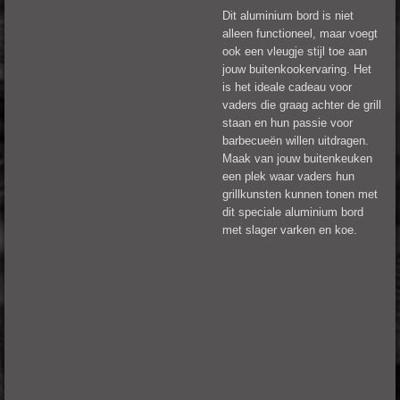
Dit aluminium bord is niet
alleen functioneel, maar voegt
ook een vleugje stijl toe aan
jouw buitenkookervaring. Het
is het ideale cadeau voor
vaders die graag achter de grill
staan en hun passie voor
barbecueën willen uitdragen.
Maak van jouw buitenkeuken
een plek waar vaders hun
grillkunsten kunnen tonen met
dit speciale aluminium bord
met slager varken en koe.