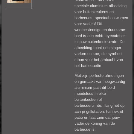
speciale aluminium afbeelding
voor buitenkeukens en
barbecues, speciaal ontworpen
voor vaders! Dit
weerbestendige en duurzame
bord is een echte eyecatcher
in jouw buitenkookruimte. De
afbeelding toont een slager
varken en koe, die symbool
staan voor het ambacht van
het barbecueën.
Met zijn perfecte afmetingen
en gemaakt van hoogwaardig
aluminium past dit bord
moeiteloos in elke
buitenkeuken of
barbecueruimte. Hang het op
aan je grillstation, tuinhek of
patio en laat zien dat jouw
vader de koning van de
barbecue is.