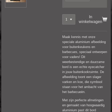
In
winkelwagen
Maak kennis met onze
speciale aluminium afbeelding
voor buitenkeukens en
barbecues, speciaal ontworpen
voor vaders! Dit
weerbestendige en duurzame
bord is een echte eyecatcher
in jouw buitenkookruimte. De
afbeelding toont een slager
varken en koe, die symbool
staan voor het ambacht van
het barbecueën.
Met zijn perfecte afmetingen
en gemaakt van hoogwaardig
aluminium past dit bord