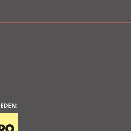
EDEN: